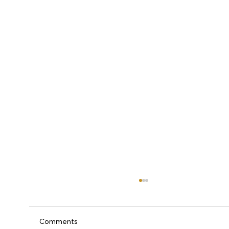
Comments