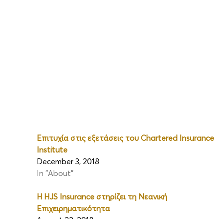
Επιτυχία στις εξετάσεις του Chartered Insurance 
Institute
December 3, 2018
In "About"
Η HJS Insurance στηρίζει τη Νεανική 
Επιχειρηματικότητα