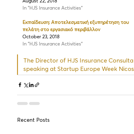
August 22, 2018
In "HJS Insurance Activities"
Εκπαίδευση: Αποτελεσματική εξυπηρέτηση του 
πελάτη στο εργασιακό περιβάλλον
October 23, 2018
In "HJS Insurance Activities"
The Director of HJS Insurance Consulta
speaking at Startup Europe Week Nicos
Recent Posts