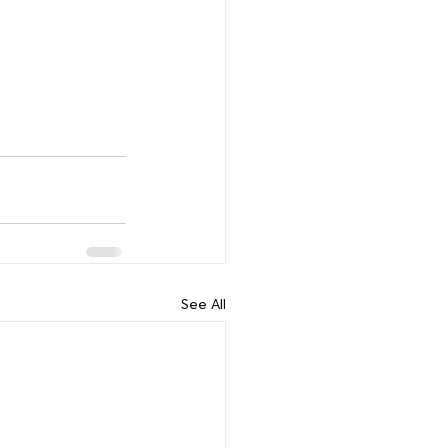
See All