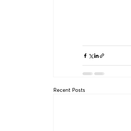
Recent Posts