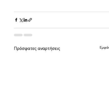
Εμφά
Πρόσφατες αναρτήσεις